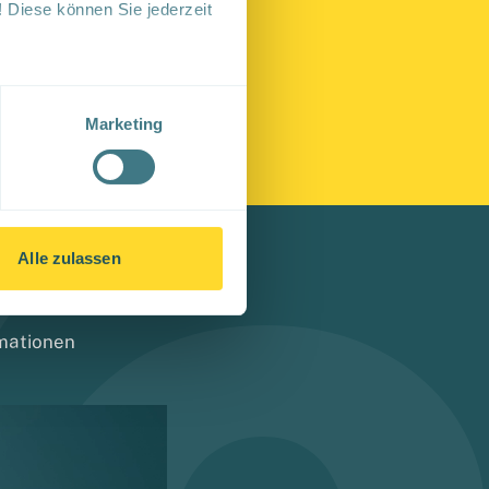
 Diese können Sie jederzeit
Marketing
Alle zulassen
rmationen