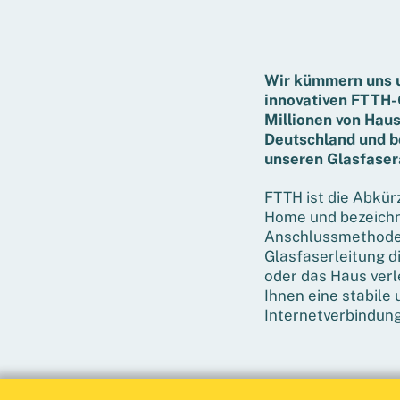
Wir kümmern uns 
innovativen FTTH-
Millionen von Haus
Deutschland und b
unseren Glasfaser
FTTH ist die Abkür
Home und bezeichn
Anschlussmethode,
Glasfaserleitung d
oder das Haus verle
Ihnen eine stabile 
Internetverbindung