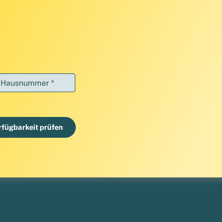
Hausnummer *
rfügbarkeit prüfen