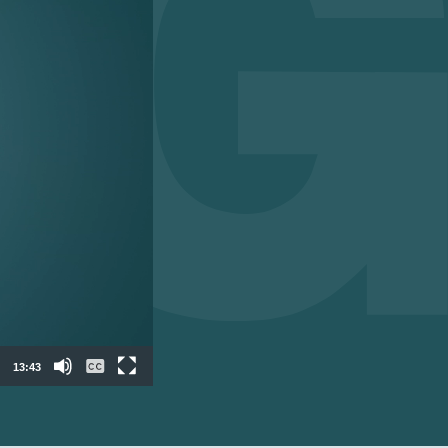
13:43