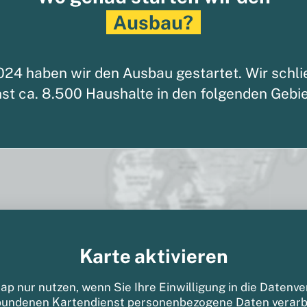
Ausbau?
024 haben wir den Ausbau gestartet. Wir schl
st ca. 8.500 Haushalte in den folgenden Gebie
Karte aktivieren
 nur nutzen, wenn Sie Ihre Einwilligung in die Datenver
bundenen Kartendienst personenbezogene Daten verarbe