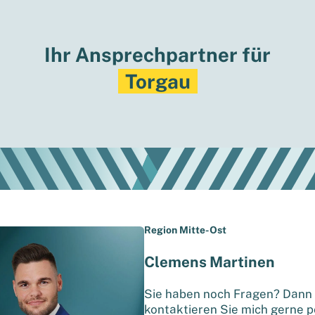
Ihr Ansprechpartner für
Torgau
Region Mitte-Ost
Clemens Martinen
Sie haben noch Fragen? Dann
kontaktieren Sie mich gerne p