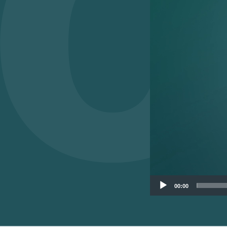
00:00