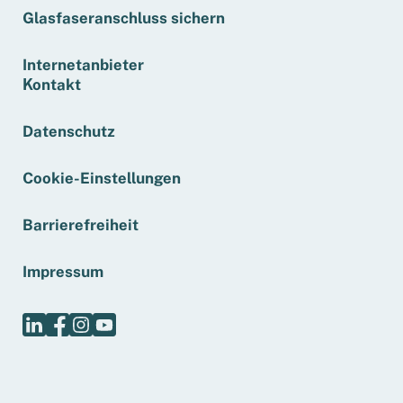
Glasfaseranschluss sichern
Internetanbieter
Kontakt
Datenschutz
Cookie-Einstellungen
Barrierefreiheit
Impressum