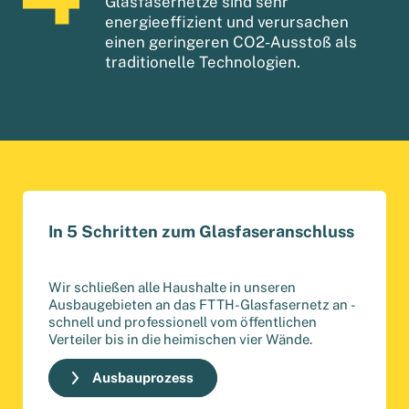
Glasfasernetze sind sehr
energieeffizient und verursachen
einen geringeren CO2-Ausstoß als
traditionelle Technologien.
In 5 Schritten zum Glasfaseranschluss
Wir schließen alle Haushalte in unseren
Ausbaugebieten an das FTTH-Glasfasernetz an -
schnell und professionell vom öffentlichen
Verteiler bis in die heimischen vier Wände.
Ausbauprozess