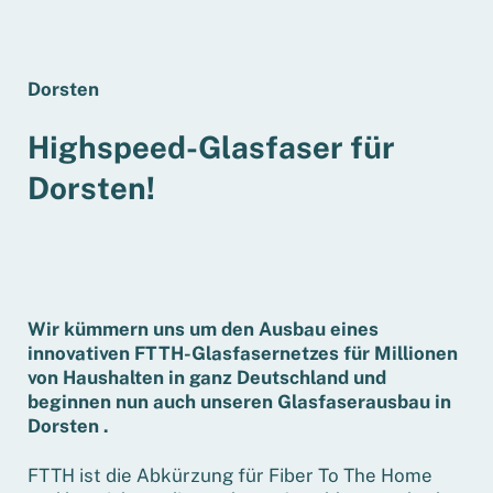
Dorsten
Highspeed-Glasfaser für
Dorsten!
Wir kümmern uns um den Ausbau eines
innovativen FTTH-Glasfasernetzes für Millionen
von Haushalten in ganz Deutschland und
beginnen nun auch unseren Glasfaserausbau in
Dorsten .
FTTH ist die Abkürzung für Fiber To The Home