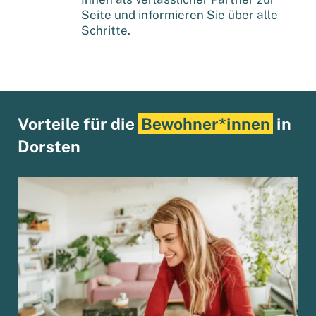
Seite und informieren Sie über alle
Schritte.
Vorteile für die
Bewohner*innen
in
Dorsten