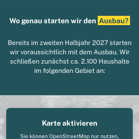
Wo genau starten wir den
Ausbau?
Bereits im zweiten Halbjahr 2027 starten
wir voraussichtlich mit dem Ausbau. Wir
schließen zunächst ca. 2.100 Haushalte
im folgenden Gebiet an:
Karte aktivieren
Sie können OpenStreetMap nur nutzen,