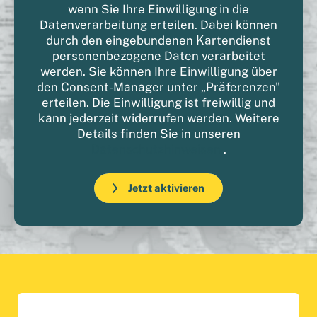
wenn Sie Ihre Einwilligung in die
Datenverarbeitung erteilen. Dabei können
durch den eingebundenen Kartendienst
personenbezogene Daten verarbeitet
werden. Sie können Ihre Einwilligung über
den Consent-Manager unter „Präferenzen"
erteilen. Die Einwilligung ist freiwillig und
kann jederzeit widerrufen werden. Weitere
Details finden Sie in unseren
Datenschutzhinweisen
.
Jetzt aktivieren