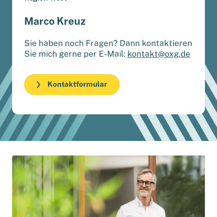
Marco Kreuz
Sie haben noch Fragen? Dann kontaktieren
Sie mich gerne per E-Mail:
kontakt@oxg.de
Kontaktformular