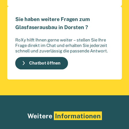
Sie haben weitere Fragen zum
Glasfaserausbau in Dorsten ?
RoXy hilft Ihnen gerne weiter – stellen Sie Ihre
Frage direkt im Chat und erhalten Sie jederzeit
schnell und zuverlässig die passende Antwort.
Chatbot öffnen
Weitere
Informationen