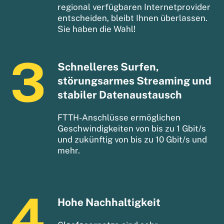
regional verfügbaren Internetprovider
entscheiden, bleibt Ihnen überlassen.
Sie haben die Wahl!
Schnelleres Surfen,
störungsarmes Streaming und
stabiler Datenaustausch
FTTH-Anschlüsse ermöglichen
Geschwindigkeiten von bis zu 1 Gbit/s
und zukünftig von bis zu 10 Gbit/s und
mehr.
Hohe Nachhaltigkeit