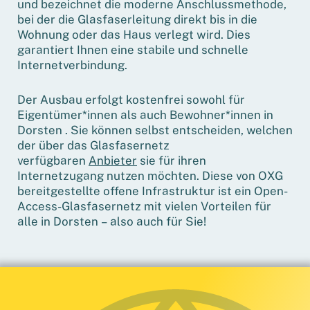
und bezeichnet die moderne Anschlussmethode,
bei der die Glasfaserleitung direkt bis in die
Wohnung oder das Haus verlegt wird. Dies
garantiert Ihnen eine stabile und schnelle
Internetverbindung.
Der Ausbau erfolgt kostenfrei sowohl für
Eigentümer*innen als auch Bewohner*innen in
Dorsten . Sie können selbst entscheiden, welchen
der über das Glasfasernetz
verfügbaren
Anbieter
sie für ihren
Internetzugang nutzen möchten. Diese von OXG
bereitgestellte offene Infrastruktur ist ein Open-
Access-Glasfasernetz mit vielen Vorteilen für
alle in Dorsten – also auch für Sie!