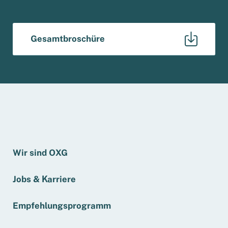
Gesamtbroschüre
Wir sind OXG
Jobs & Karriere
Empfehlungsprogramm