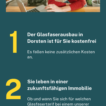
Der Glasfaserausbau in
Dorsten ist für Sie kostenfrei
Es fallen keine zusätzlichen Kosten
an.
Sie leben in einer
zukunftsfähigen Immobilie
Ob und wann Sie sich für welchen
Glasfasertarif bei einem unserer