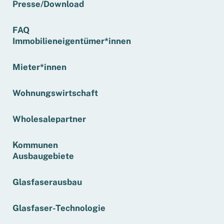
Presse/Download
FAQ
Immobilieneigentümer*innen
Mieter*innen
Wohnungswirtschaft
Wholesalepartner
Kommunen
Ausbaugebiete
Glasfaserausbau
Glasfaser-Technologie