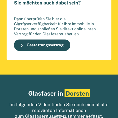
Sie möchten auch dabei sein?
Dann überprüfen Sie hier die
Glasfaserverfügbarkeit für Ihre Immobilie in
Dorsten und schließen Sie direkt online Ihren
Vertrag für den Glasfaserausbau ab.
Gestattungsvertrag
Glasfaser in
Dorsten
Im folgenden Video finden Sie noch einmal alle
relevanten Informationen
zum
Glasfaserausbau
zusammengefasst.