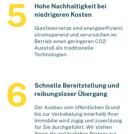
Hohe Nachhaltigkeit bei
niedrigeren Kosten
Glasfasernetze sind energieeffizient,
stromsparend und verursachen im
Betrieb einen geringeren CO2-
Ausstoß als traditionelle
Technologien.
Schnelle Bereitstellung und
reibungsloser Übergang
Der Ausbau vom öffentlichen Grund
bis zur Verkabelung innerhalb Ihrer
Immobilie wird zügig und zuverlässig
für Sie durchgeführt. Wir stehen
Ihnen als verlässlicher Partner zur