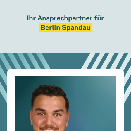
Ihr Ansprechpartner für
Berlin Spandau