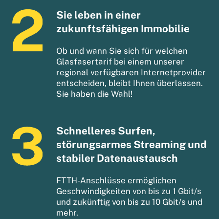
Sie leben in einer
zukunftsfähigen Immobilie
Ob und wann Sie sich für welchen
Glasfasertarif bei einem unserer
regional verfügbaren Internetprovider
entscheiden, bleibt Ihnen überlassen.
Sie haben die Wahl!
Schnelleres Surfen,
störungsarmes Streaming und
stabiler Datenaustausch
FTTH-Anschlüsse ermöglichen
Geschwindigkeiten von bis zu 1 Gbit/s
und zukünftig von bis zu 10 Gbit/s und
mehr.