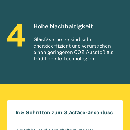
Hohe Nachhaltigkeit
Glasfasernetze sind sehr
energieeffizient und verursachen
einen geringeren CO2-Ausstoß als
traditionelle Technologien.
In 5 Schritten zum Glasfaseranschluss
Wir schließen alle Haushalte in unseren