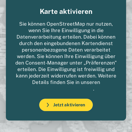
Karte aktivieren
Sie können OpenStreetMap nur nutzen,
wenn Sie Ihre Einwilligung in die
Datenverarbeitung erteilen. Dabei können
durch den eingebundenen Kartendienst
personenbezogene Daten verarbeitet
werden. Sie können Ihre Einwilligung über
den Consent-Manager unter „Präferenzen"
erteilen. Die Einwilligung ist freiwillig und
kann jederzeit widerrufen werden. Weitere
Details finden Sie in unseren
Datenschutzhinweisen
.
Jetzt aktivieren