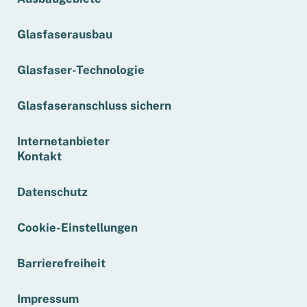
Glasfaserausbau
Glasfaser-Technologie
Glasfaseranschluss sichern
Internetanbieter
Kontakt
Datenschutz
Cookie-Einstellungen
Barrierefreiheit
Impressum