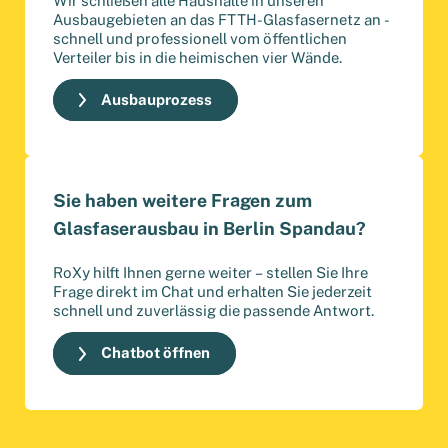
Ausbaugebieten an das FTTH-Glasfasernetz an -
schnell und professionell vom öffentlichen
Verteiler bis in die heimischen vier Wände.
Ausbauprozess
Sie haben weitere Fragen zum
Glasfaserausbau in Berlin Spandau?
RoXy hilft Ihnen gerne weiter – stellen Sie Ihre
Frage direkt im Chat und erhalten Sie jederzeit
schnell und zuverlässig die passende Antwort.
Chatbot öffnen