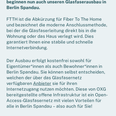
beginnen nun auch unseren Glasfaserausbau in
Berlin Spandau.
FTTH ist die Abkürzung für Fiber To The Home
und bezeichnet die moderne Anschlussmethode,
bei der die Glasfaserleitung direkt bis in die
Wohnung oder das Haus verlegt wird. Dies
garantiert Ihnen eine stabile und schnelle
Internetverbindung.
Der Ausbau erfolgt kostenfrei sowohl für
Eigentümer*innen als auch Bewohner*innen in
Berlin Spandau. Sie können selbst entscheiden,
welchen der über das Glasfasernetz
verfügbaren
Anbieter
sie für ihren
Internetzugang nutzen möchten. Diese von OXG
bereitgestellte offene Infrastruktur ist ein Open-
Access-Glasfasernetz mit vielen Vorteilen für
alle in Berlin Spandau – also auch für Sie!