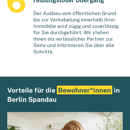
Der Ausbau vom öffentlichen Grund
bis zur Verkabelung innerhalb Ihrer
Immobilie wird zügig und zuverlässig
für Sie durchgeführt. Wir stehen
Ihnen als verlässlicher Partner zur
Seite und informieren Sie über alle
Schritte.
Vorteile für die
Bewohner*innen
in
Berlin Spandau