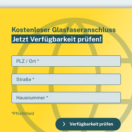
Kostenloser Glasfaseranschluss
Jetzt Verfügbarkeit prüfen!
PLZ / Ort *
Straße *
Hausnummer *
*Pflichtfeld
Verfügbarkeit prüfen