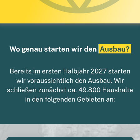
Wo genau starten wir den
Ausbau?
Bereits im ersten Halbjahr 2027 starten
wir voraussichtlich den Ausbau. Wir
schließen zunächst ca. 49.800 Haushalte
in den folgenden Gebieten an: