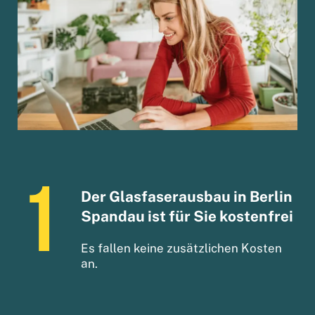
Der Glasfaserausbau in Berlin
Spandau ist für Sie kostenfrei
Es fallen keine zusätzlichen Kosten
an.