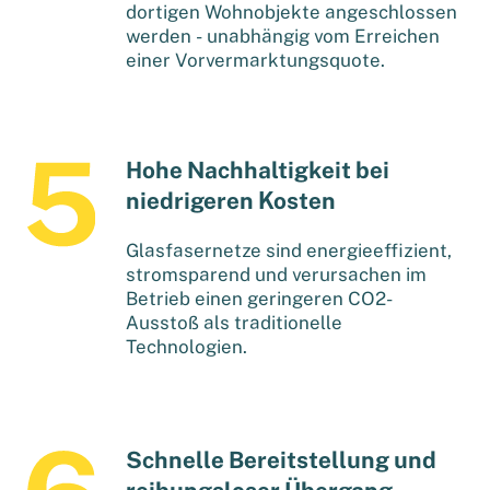
dortigen Wohnobjekte angeschlossen
werden - unabhängig vom Erreichen
einer Vorvermarktungsquote.
Hohe Nachhaltigkeit bei
niedrigeren Kosten
Glasfasernetze sind energieeffizient,
stromsparend und verursachen im
Betrieb einen geringeren CO2-
Ausstoß als traditionelle
Technologien.
Schnelle Bereitstellung und
reibungsloser Übergang