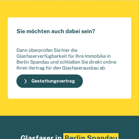
Sie möchten auch dabei sein?
Dann überprüfen Sie hier die
Glasfaserverfügbarkeit für Ihre Immobilie in
Berlin Spandau und schließen Sie direkt online
Ihren Vertrag für den Glasfaserausbau ab.
Gestattungsvertrag
Glasfaser in
Berlin Spandau