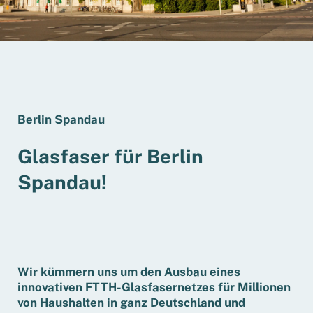
Berlin Spandau
Glasfaser für Berlin
Spandau!
Wir kümmern uns um den Ausbau eines
innovativen FTTH-Glasfasernetzes für Millionen
von Haushalten in ganz Deutschland und