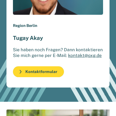
Region ​Berlin
Tugay Akay​
Sie haben noch Fragen? Dann kontaktieren
Sie mich gerne per E-Mail:
kontakt@oxg.de
Kontaktformular