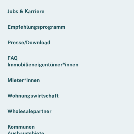
Jobs & Karriere
Empfehlungsprogramm
Presse/Download
FAQ
Immobilieneigentümer*innen
Mieter*innen
Wohnungswirtschaft
Wholesalepartner
Kommunen
Ausbaugebiete